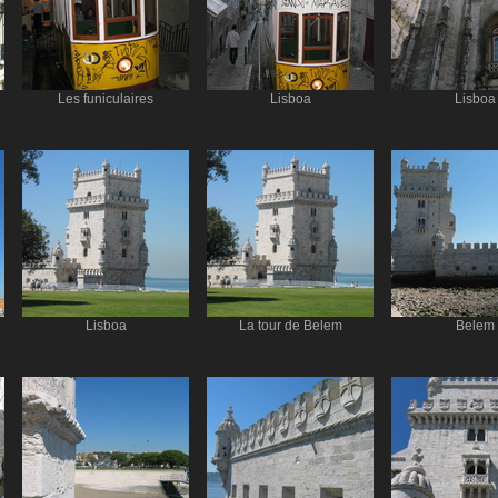
Les funiculaires
Lisboa
Lisboa
Lisboa
La tour de Belem
Belem