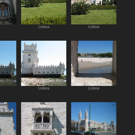
Lisboa
Lisboa
Lisboa
Lisboa