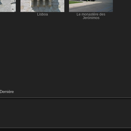
Lisboa
Le monastère des
Jerónimos
Dernière