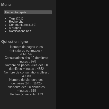
Menu
Tags
(201)
Recherche
Commentaires
(169)
À propos
Notifications RSS
Qui est en ligne
Nombre de pages vues
(miniatures ou images) :
90615548
Consultations des 10 dernières
minutes :
978
Nombre de pages vues des 60
dernières minutes :
4352
Nombre de consultations d'hier :
49580
Nombre de visiteurs des
dernières 24h : 11425
Visiteurs des 60 dernières
minutes : 615
Visiteur(s) récents: 173