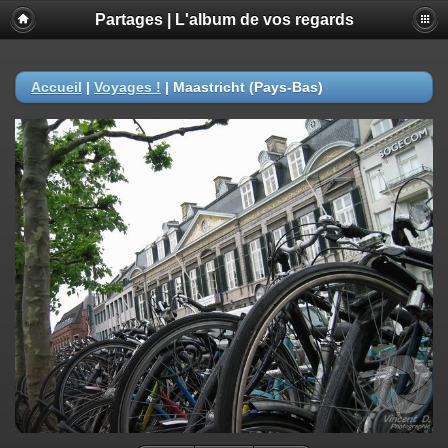
Partages | L'album de vos regards
Accueil
|
Voyages !
|
Maastricht (Pays-Bas)