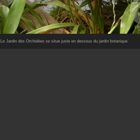
Le Jardin des Orchidées se situe juste en dessous du jardin botanique.