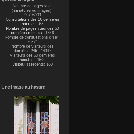
Nombre de pages vues
(miniatures ou images) :
90705909
Consultations des 10 dernières
minutes :
68
Nombre de pages vues des 60
dernières minutes :
1646
Nombre de consultations d'hier :
79574
Nombre de visiteurs des
dernières 24h : 14947
Visiteurs des 60 dernières
minutes : 1609
Visiteur(s) récents: 180
Une image au hasard