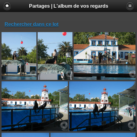
Partages | L'album de vos regards
Rechercher dans ce lot