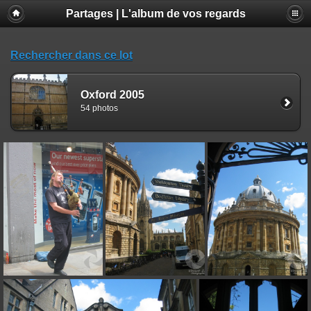
Partages | L'album de vos regards
Rechercher dans ce lot
Oxford 2005
54 photos