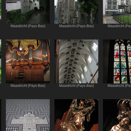
Maastricht (Pays-Bas)
Maastricht (Pays-Bas)
Maastricht (Pa
Maastricht (Pays-Bas)
Maastricht (Pays-Bas)
Maastricht (Pa