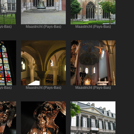
ys-Bas)
Maastricht (Pays-Bas)
Maastricht (Pays-Bas)
ys-Bas)
Maastricht (Pays-Bas)
Maastricht (Pays-Bas)