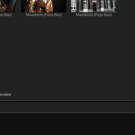
ys-Bas)
Maastricht (Pays-Bas)
Maastricht (Pays-Bas)
rnière