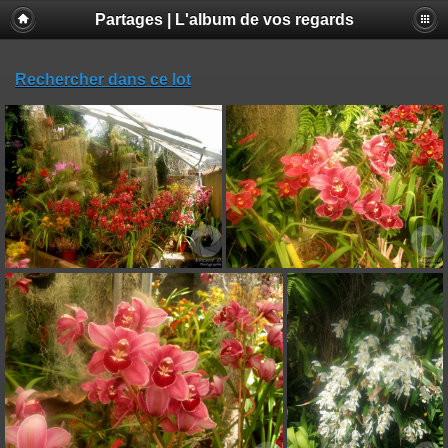
Partages | L'album de vos regards
Rechercher dans ce lot